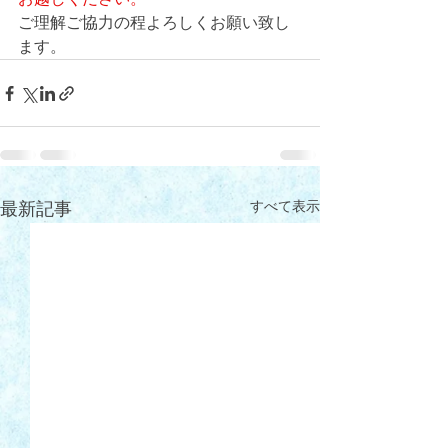
ご理解ご協力の程よろしくお願い致し
ます。
すべて表示
最新記事