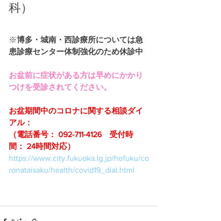
科）
※
博多・城南・西診療所については急
患診療センター体制強化のため休診中
お盆前に症状がある方は早めにかかり
つけを受診されてください。
お盆期間中のコロナに関する相談ダイ
アル：
（電話番号： 092-711-4126　受付時
間： 24時間対応）
https://www.city.fukuoka.lg.jp/hofuku/co
ronataisaku/health/covid19_dial.html