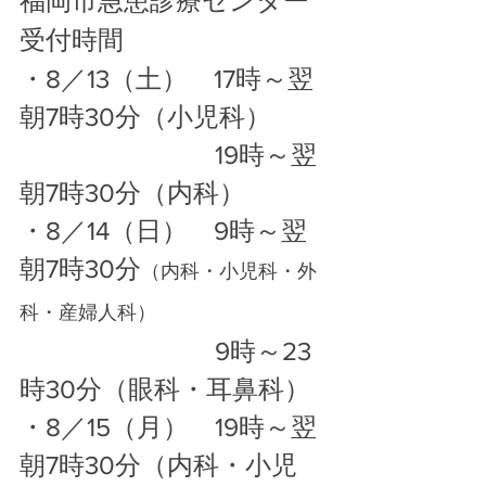
福岡市急患診療センター
受付時間　
・8／13（土）　17時～翌
朝7時30分（小児科）
　　　　　　　  19時～翌
朝7時30分（内科）
・8／14（日）　9時～翌
朝7時30分
（内科・小児科・外
科・産婦人科）
　　　　　　　  9時～23
時30分（眼科・耳鼻科）
・8／15（月）　19時～翌
朝7時30分（内科・小児