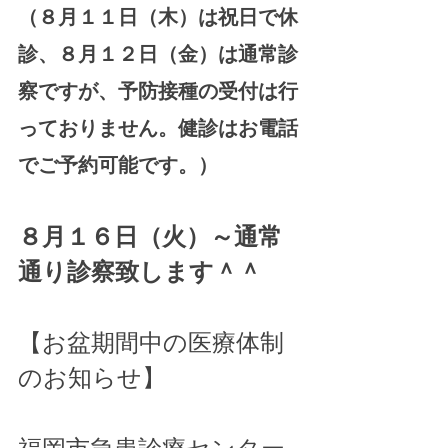
（８月１１日（木）は祝日で休
診、８月１２日（金）は通常診
察ですが、予防接種の受付は行
っておりません。健診はお電話
でご予約可能です。）
８月１６日（火）～通常
通り診察致します＾＾
【お盆期間中の医療体制
のお知らせ】