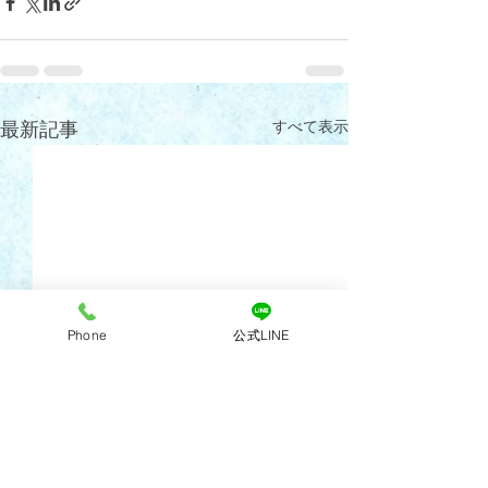
すべて表示
最新記事
Phone
公式LINE