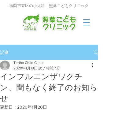
福岡市東区の小児科｜照葉こどもクリニック
記事
Teriha Child Clinic
2020年1月13日
読了時間: 1分
インフルエンザワクチ
ン、間もなく終了のお知ら
せ
更新日：
2020年1月20日