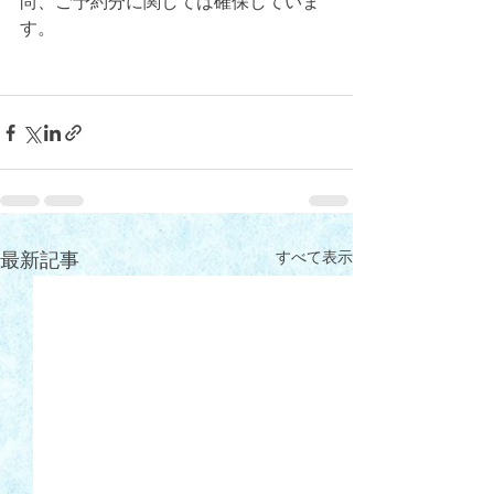
尚、ご予約分に関しては確保していま
す。
すべて表示
最新記事