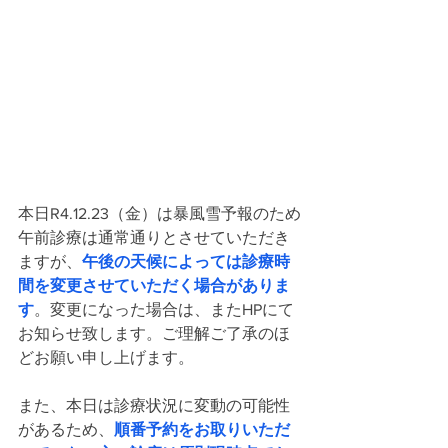
本日R4.12.23（金）は暴風雪予報のため
午前診療は通常通りとさせていただき
ますが、
午後の天候によっては診療時
間を変更させていただく場合がありま
す
。変更になった場合は、またHPにて
お知らせ致します。ご理解ご了承のほ
どお願い申し上げます。
また、本日は診療状況に変動の可能性
があるため、
順番予約をお取りいただ