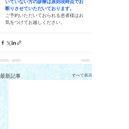
いていない方の診療は原則現時点でお
断りさせていただいております。
ご予約いただいておられる患者様はお
気をつけてお越しください。
すべて表示
最新記事