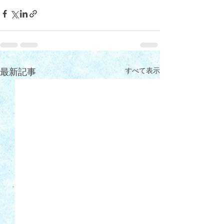
すべて表示
最新記事