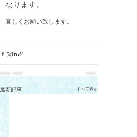
なります。
宜しくお願い致します。
すべて表示
最新記事