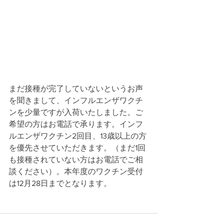
まだ接種が完了していないというお声
を聞きまして、インフルエンザワクチ
ンを少量ですが入荷いたしました。ご
希望の方はお電話で承ります。インフ
ルエンザワクチン2回目、13歳以上の方
を優先させていただきます。（まだ1回
も接種されていない方はお電話でご相
談ください）。本年度のワクチン受付
は12月28日までとなります。