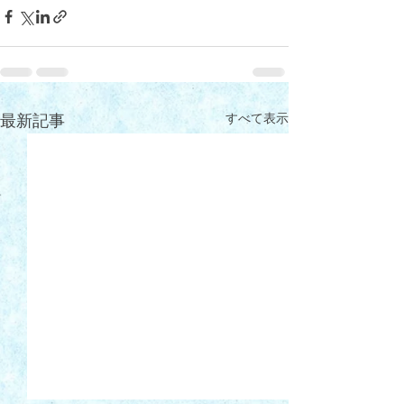
すべて表示
最新記事